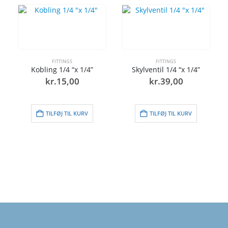
FITTINGS
FITTINGS
Kobling 1/4 “x 1/4”
Skylventil 1/4 “x 1/4”
kr.
15,00
kr.
39,00
TILFØJ TIL KURV
TILFØJ TIL KURV