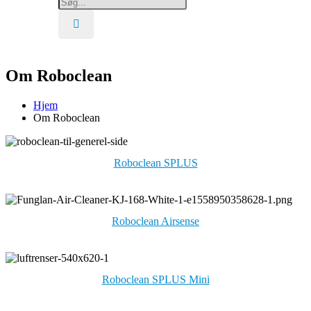
Om Roboclean
Hjem
Om Roboclean
Roboclean SPLUS
Roboclean Airsense
Roboclean SPLUS Mini