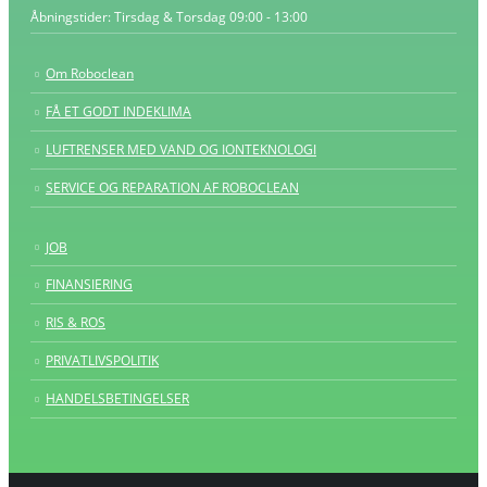
Åbningstider:
Tirsdag & Torsdag 09:00 - 13:00
Om Roboclean
FÅ ET GODT INDEKLIMA
LUFTRENSER MED VAND OG IONTEKNOLOGI
SERVICE OG REPARATION AF ROBOCLEAN
JOB
FINANSIERING
RIS & ROS
PRIVATLIVSPOLITIK
HANDELSBETINGELSER