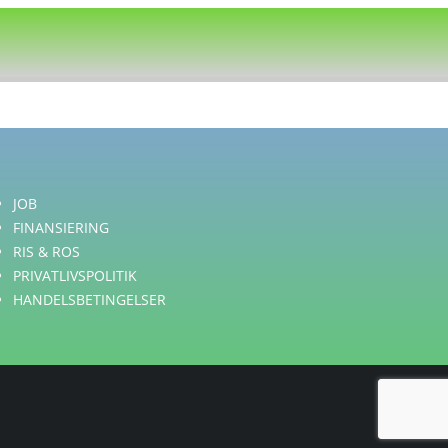
JOB
FINANSIERING
RIS & ROS
PRIVATLIVSPOLITIK
HANDELSBETINGELSER